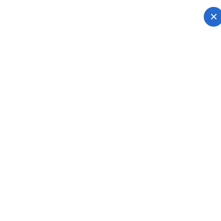
登录平台
✕
✕
好莱坞新片口碑两极分化，
票房差异显著 - 太阳城娱乐
城官方网站
2026-06-02
太阳城娱乐城官方网站
好莱坞新片
精选摘要