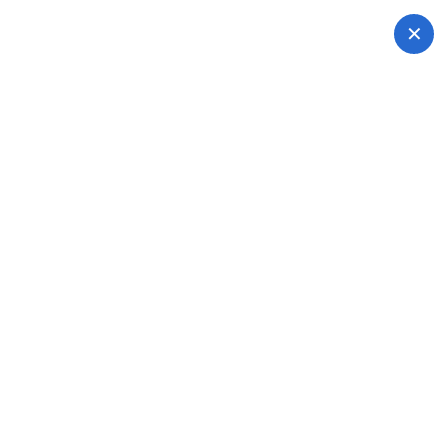
登录平台
✕
标签云列表
按标签聚合浏览相关文章
华为模型性能对比苹果，算力差距解析