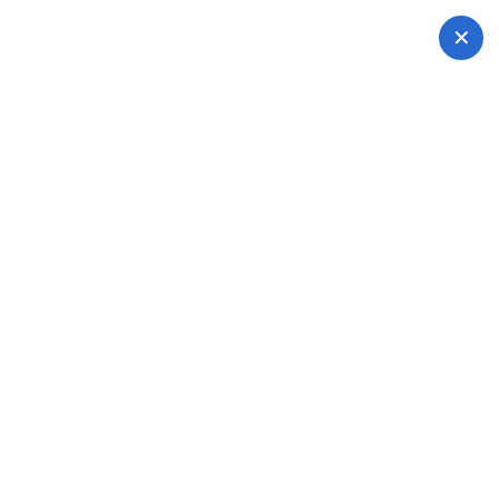
登录平台
✕
标签云列表
按标签聚合浏览相关文章
太阳城娱乐城官方网站 - 电竞战队队长争夺战，多方争