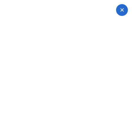
登录平台
✕
标签云列表
按标签聚合浏览相关文章
好莱坞影片口碑分裂，票房差异显著