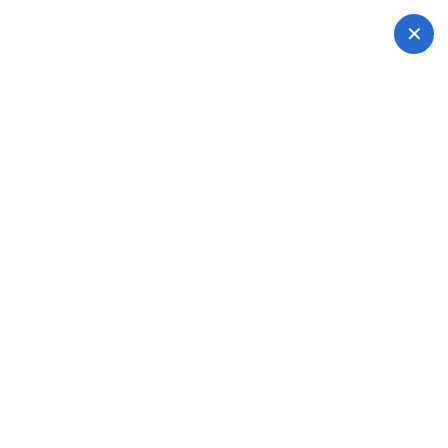
登录平台
✕
标签云列表
按标签聚合浏览相关文章
热门小说黑马作品，情节反转 太阳城娱乐城官方网站